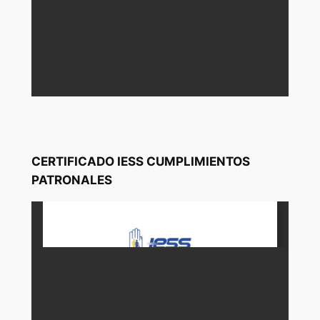
CERTIFICADO IESS CUMPLIMIENTOS
PATRONALES