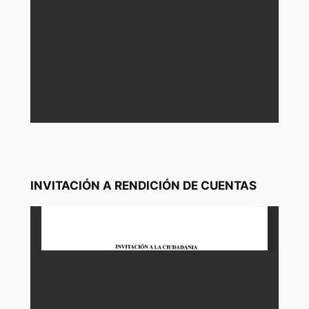
INVITACIÓN A RENDICIÓN DE CUENTAS