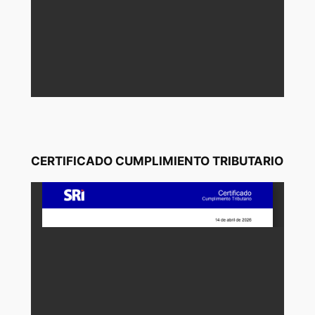
CERTIFICADO CUMPLIMIENTO TRIBUTARIO