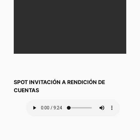
SPOT INVITACIÓN A RENDICIÓN DE
CUENTAS