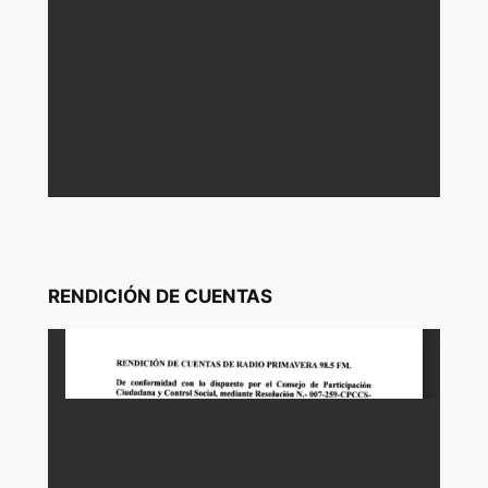
RENDICIÓN DE CUENTAS