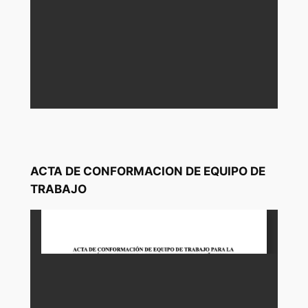
ACTA DE CONFORMACION DE EQUIPO DE
TRABAJO