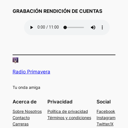
GRABACIÓN RENDICIÓN DE CUENTAS
Radio Primavera
Tu onda amiga
Acerca de
Privacidad
Social
Sobre Nosotros
Política de privacidad
Facebook
Contacto
Términos y condiciones
Instagram
Carreras
Twitter/X