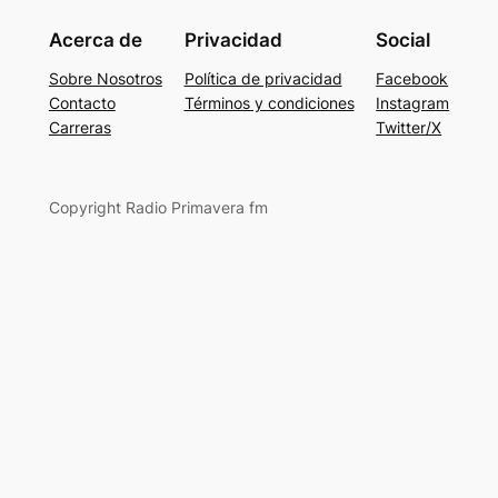
Acerca de
Privacidad
Social
Sobre Nosotros
Política de privacidad
Facebook
Contacto
Términos y condiciones
Instagram
Carreras
Twitter/X
Copyright Radio Primavera fm