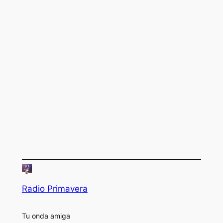
Radio Primavera
Tu onda amiga